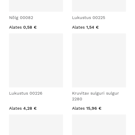
Nõlg 00082
Lukustus 00225
Alates
0,58 €
Alates
1,54 €
Lukustus 00226
Kruvitav sulguri sulgur
2280
Alates
4,28 €
Alates
15,96 €