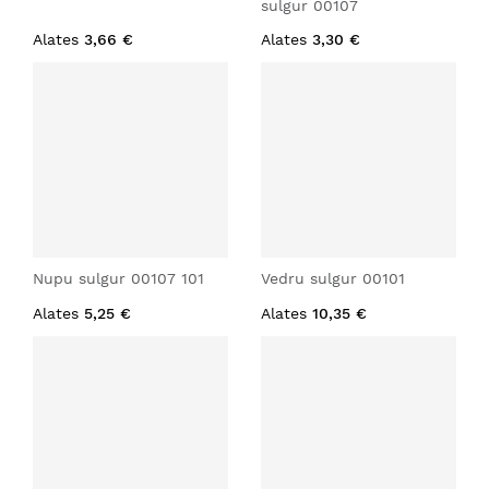
sulgur 00107
Alates
3,66 €
Alates
3,30 €
Nupu sulgur 00107 101
Vedru sulgur 00101
Alates
5,25 €
Alates
10,35 €