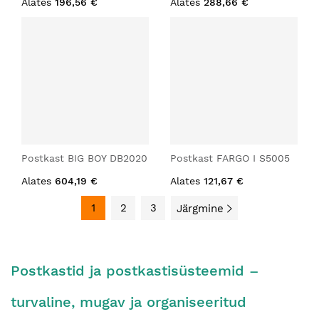
Alates
196,56 €
Alates
288,66 €
Postkast BIG BOY DB2020
Postkast FARGO I S5005
Alates
604,19 €
Alates
121,67 €
1
2
3
Järgmine
Postkastid ja postkastisüsteemid –
turvaline, mugav ja organiseeritud