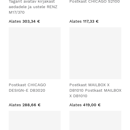
Tagant avatav kirjakast
Postkast CHICAGO S2100
aedadele ja ustele RENZ
M17/370
Alates
303,34 €
Alates
117,33 €
Postkast CHICAGO
Postkast MAILBOX X
DESIGN-E DB3020
DB1010 Postkast MAILBOX
X DB1010
Alates
288,66 €
Alates
419,00 €