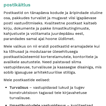
postikäitlus
Postkastid on tänapäeva kodude ja äripindade oluline
osa, pakkudes turvalist ja mugavat viisi igapäevase
posti vastuvõtmiseks. Kvaliteetne postkast kaitseb
kirju, dokumente ja pakke ilmastikutingimuste,
kahjustuste ja volitamata juurdepääsu eest,
parandades samal ajal hoone üldilmet.
Meie valikus on nii eraldi postkastid eramajadele kui
ka tõhusad ja modulaarse ülesehitusega
postkastisüsteemid korterelamutele, kontoritele ja
avalikele asutustele. Need paistavad silma
vastupidavuse, turvalisuse ja kaasaegse disainiga, mis
sobib igasuguse arhitektuurilise stiiliga.
Meie postkastide eelised:
Turvalisus
– vastupidavad lukud ja tugev
konstruktsioon tagavad teie kirjavahetuse
turvalisuse.
Ilmastikuoludele vastupidavus
– kvaliteetsed