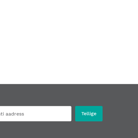
Tellige