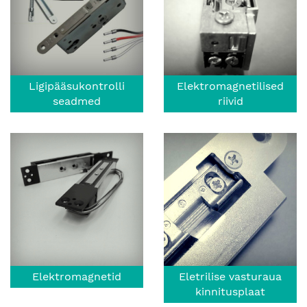
Ligipääsukontrolli
Elektromagnetilised
seadmed
riivid
Elektromagnetid
Eletrilise vasturaua
kinnitusplaat