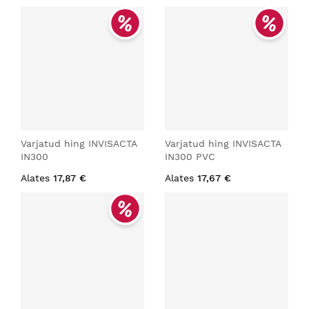
Varjatud hing INVISACTA
Varjatud hing INVISACTA
IN300
IN300 PVC
Alates
17,87 €
Alates
17,67 €