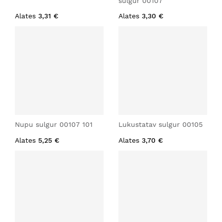
sulgur 00107
Alates
3,31 €
Alates
3,30 €
Nupu sulgur 00107 101
Lukustatav sulgur 00105
Alates
5,25 €
Alates
3,70 €