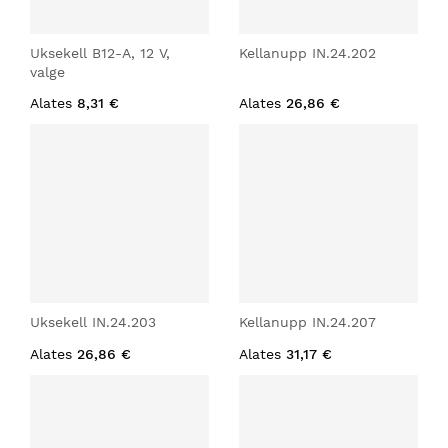
Uksekell B12-A, 12 V,
Kellanupp IN.24.202
valge
Alates
8,31 €
Alates
26,86 €
Uksekell IN.24.203
Kellanupp IN.24.207
Alates
26,86 €
Alates
31,17 €