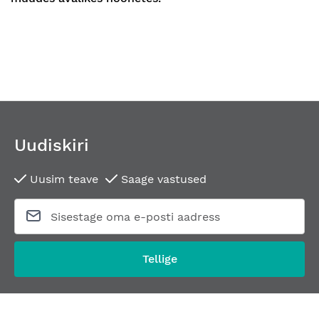
Uudiskiri
Uusim teave
Saage vastused
Tellige