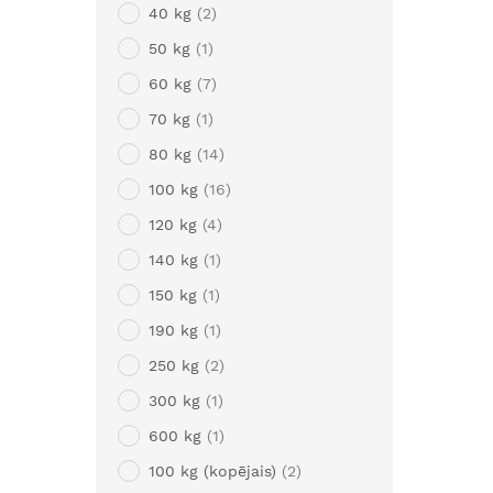
40 kg
2
50 kg
1
60 kg
7
70 kg
1
80 kg
14
100 kg
16
120 kg
4
140 kg
1
150 kg
1
190 kg
1
250 kg
2
300 kg
1
600 kg
1
100 kg (kopējais)
2