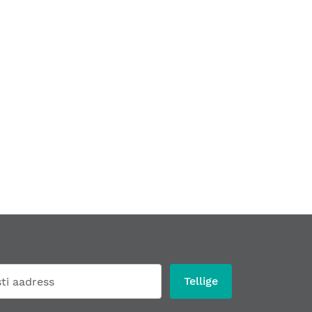
Tellige