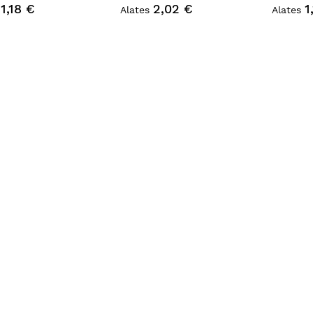
1,18 €
2,02 €
1
Alates
Alates