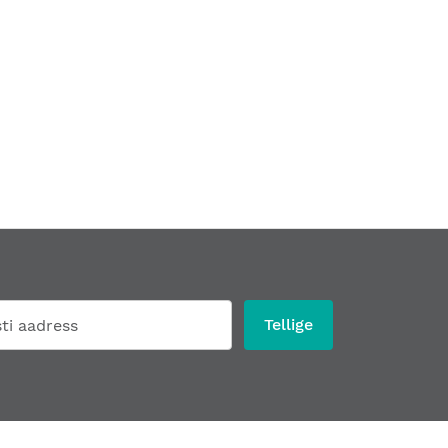
Tellige