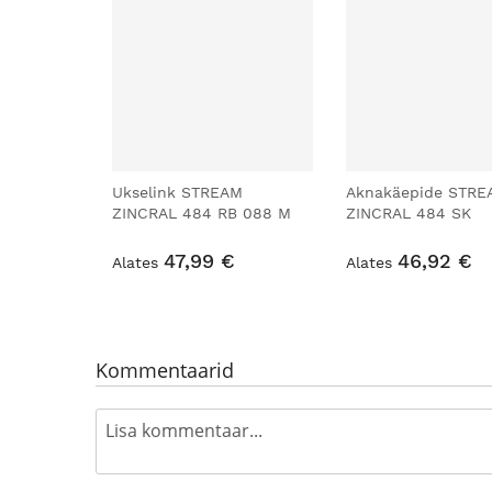
Ukselink STREAM
Aknakäepide STRE
ZINCRAL 484 RB 088 M
ZINCRAL 484 SK
47,99 €
46,92 €
Alates
Alates
Kommentaarid