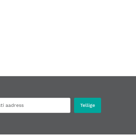
Tellige